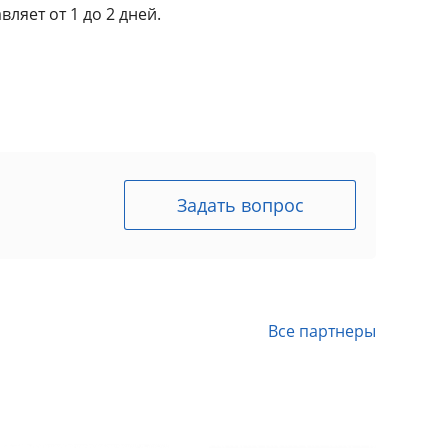
вляет от 1 до 2 дней.
Задать вопрос
Все партнеры