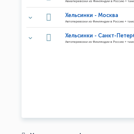
Авиаперевозки из Финляндии в Россию + та
Хельсинки - Москва
Автоперевозки из Финляндии в Россию + та
Хельсинки - Санкт-Петер
Автоперевозки из Финляндии в Россию + та