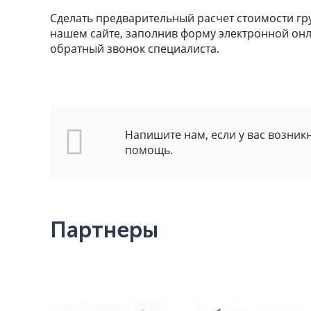
Сделать предварительный расчет стоимости г
нашем сайте, заполнив форму электронной онл
обратный звонок специалиста.
Напишите нам, если у вас возник
помощь.
Партнеры