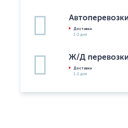
Автоперевозк
Доставка
1-2 дня
Ж/Д перевозк
Доставка
1-2 дня