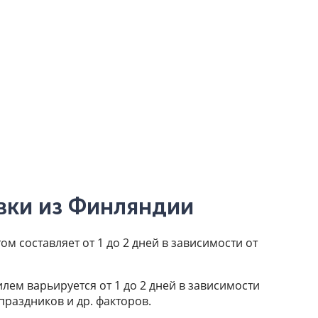
вки из Финляндии
м составляет от 1 до 2 дней в зависимости от
лем варьируется от 1 до 2 дней в зависимости
 праздников и др. факторов.