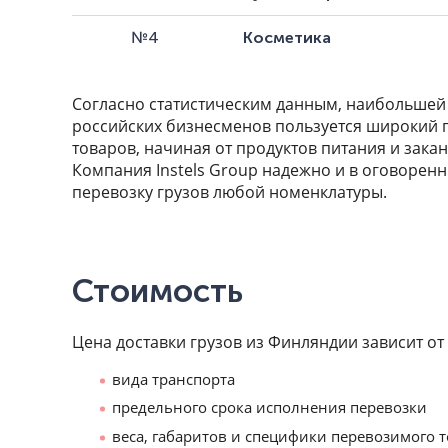
№4
Косметика
Согласно статистическим данным, наибольшей
российских бизнесменов пользуется широкий 
товаров, начиная от продуктов питания и зака
Компания Instels Group надежно и в оговорен
перевозку грузов любой номенклатуры.
Стоимость
Цена доставки грузов из Финляндии зависит от
вида транспорта
предельного срока исполнения перевозки
веса, габаритов и специфики перевозимого 