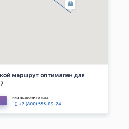
какой маршрут оптимален для
а?
или позвоните нам:
+7 (800) 555-89-24