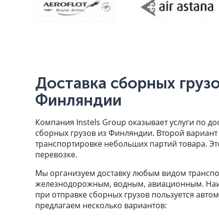
Доставка сборных грузо
Финляндии
Компания Instels Group оказывает услуги по до
сборных грузов из Финляндии. Второй вариант
транспортировке небольших партий товара. Эт
перевозке.
Мы организуем доставку любым видом транспо
железнодорожным, водным, авиационным. На
при отправке сборных грузов пользуется авто
предлагаем несколько вариантов: