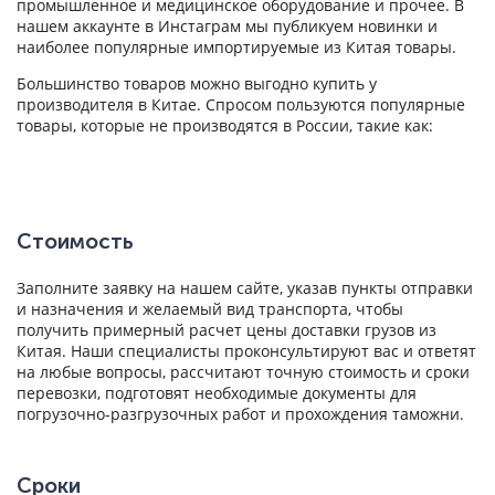
промышленное и медицинское оборудование и прочее. В
нашем аккаунте в Инстаграм мы публикуем новинки и
наиболее популярные импортируемые из Китая товары.
Большинство товаров можно выгодно купить у
производителя в Китае. Спросом пользуются популярные
товары, которые не производятся в России, такие как:
Стоимость
Заполните заявку на нашем сайте, указав пункты отправки
и назначения и желаемый вид транспорта, чтобы
получить примерный расчет цены доставки грузов из
Китая. Наши специалисты проконсультируют вас и ответят
на любые вопросы, рассчитают точную стоимость и сроки
перевозки, подготовят необходимые документы для
погрузочно-разгрузочных работ и прохождения таможни.
Сроки