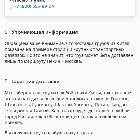
или позвоните нам:
+7 (800) 555-89-24
Уточняющая информация
Обращаем ваше внимание, что доставка грузов из Китая
показана на примере столиц и крупных транспортных
развязок. Но это не значит, что груз может быть доставлен
лишь по маршруту Пекин – Москва.
Гарантия доставки
Мы заберем ваш груз из любой точки Китая, так как наши
агенты находятся во всех мегаполисах, включая Гонконг,
Шэньчжэнь, Гуанчжоу, Шанхай, Ханчжоу, Пекин, Циндао,
Тяньцзинь и Тайбэй. Ваш товар будет доставлен в любой
город России, как в областной центр, так и в небольшой
поселок.
Вы получите груз в любую точку страны.