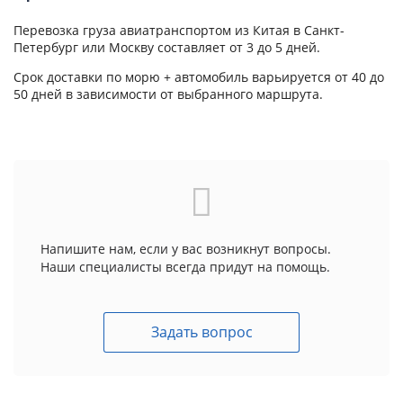
Перевозка груза авиатранспортом из Китая в Санкт-
Петербург или Москву составляет от 3 до 5 дней.
Срок доставки по морю + автомобиль варьируется от 40 до
50 дней в зависимости от выбранного маршрута.
Напишите нам, если у вас возникнут вопросы.
Наши специалисты всегда придут на помощь.
Задать вопрос