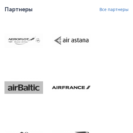
Партнеры
Все партнеры