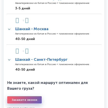
Авиаперевозки из Китая в Россию + таможенное оформление
3-5 дней
Шанхай - Москва
Автоперевозки из Китая в Россию + таможенное оформление
40-50 дней
Шанхай - Санкт-Петербург
Автоперевозки из Китая в Россию + таможенное оформление
40-50 дней
Не знаете, какой маршрут оптимален для
Вашего груза?
Закажите звонок