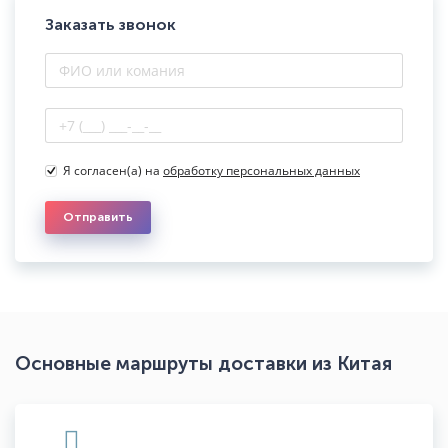
Заказать звонок
Я согласен(а) на
обработку персональных данных
Отправить
Основные маршруты доставки из Китая