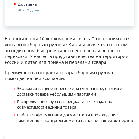
Доставка
40-50 дней
На протяжении 10 лет компания Instels Group занимается
доставкой сборных грузов из Китая и является опытным
экспедитором, быстро и качественно решая вопросы
перевозки. У нас есть представительства на территории
России и Китая для приема и передачи товара.
Преимущества отправки товара сборным грузом с
помощью нашей компании:
Экономия на цене перевозки за счет распределения и
доставки товара небольшими партиями
Распределение груза на специальных складах по
совместимости единиц товара
Работа с оформлением документов и прохождение
таможенного контроля ложится на плечи наших экспертов