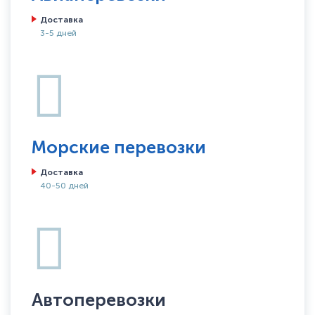
Доставка
3-5 дней
Морские перевозки
Доставка
40-50 дней
Автоперевозки