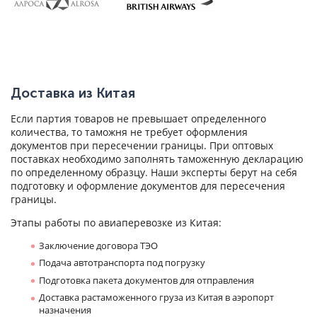
Доставка из Китая
Если партия товаров не превышает определенного
количества, то таможня не требует оформления
документов при пересечении границы. При оптовых
поставках необходимо заполнять таможенную декларацию
по определенному образцу. Наши эксперты берут на себя
подготовку и оформление документов для пересечения
границы.
Этапы работы по авиаперевозке из Китая:
Заключение договора ТЭО
Подача автотранспорта под погрузку
Подготовка пакета документов для отправления
Доставка растаможенного груза из Китая в аэропорт
назначения