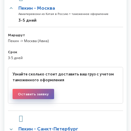
Пекин - Москва
Авиаперевозки из Китая в Россию + таможенное оформление
3-5 дней
Маршрут
Пекин -> Москва (Авиа)
Срок
3-5 дней
Узнайте сколько стоит доставить ваш груз с учетом
таможенного оформления
Оставить заявку
Пекин - Санкт-Петербург