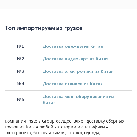
Топ импортируемых грузов
№1
Доставка одежды из Китая
№2
Доставка видеокарт из Китая
№3
Доставка электроники из Китая
№4
Доставка станков из Китая
Доставка мед. оборудования из
№5
Китая
Компания Instels Group осуществляет доставку сборных
грузов из Китая любой категории и специфики –
электроника, бытовая химия, станки, одежда,