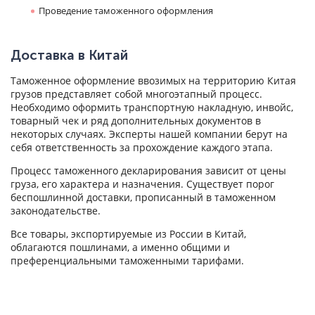
Проведение таможенного оформления
Доставка в Китай
Таможенное оформление ввозимых на территорию Китая
грузов представляет собой многоэтапный процесс.
Необходимо оформить транспортную накладную, инвойс,
товарный чек и ряд дополнительных документов в
некоторых случаях. Эксперты нашей компании берут на
себя ответственность за прохождение каждого этапа.
Процесс таможенного декларирования зависит от цены
груза, его характера и назначения. Существует порог
беспошлинной доставки, прописанный в таможенном
законодательстве.
Все товары, экспортируемые из России в Китай,
облагаются пошлинами, а именно общими и
преференциальными таможенными тарифами.