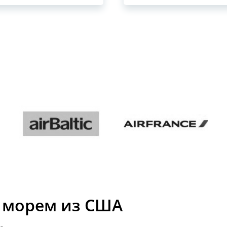
и морем из США