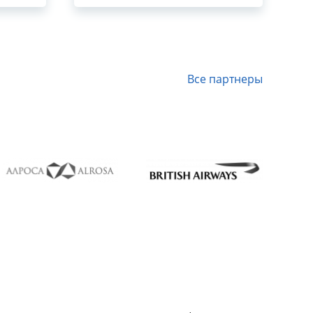
Все партнеры