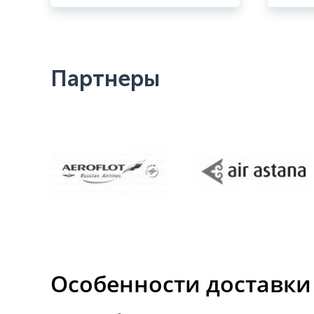
Партнеры
Особенности доставк