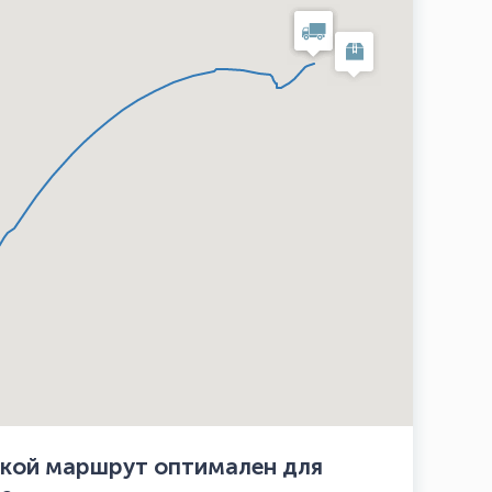
какой маршрут оптимален для