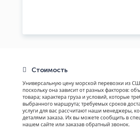
Стоимость
Универсальную цену морской перевозки из СШ
поскольку она зависит от разных факторов: о
товара; характера груза и условий, которые тре
выбранного маршрута; требуемых сроков доста
услуги для вас рассчитают наши менеджеры, ко
деталями заказа. Их вы можете сообщить в сп
нашем сайте или заказав обратный звонок.