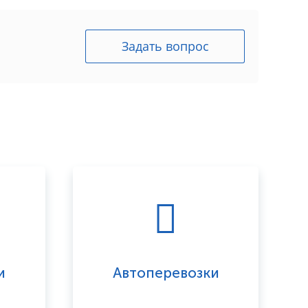
Задать вопрос
и
Автоперевозки