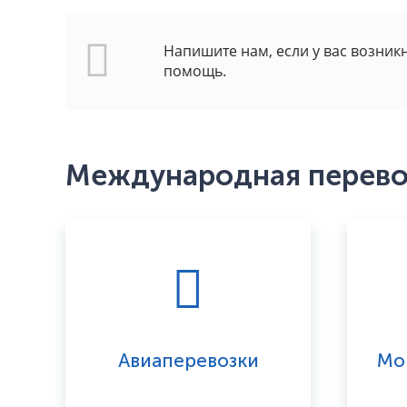
Напишите нам, если у вас возник
помощь.
Международная перевоз
Авиаперевозки
Мо