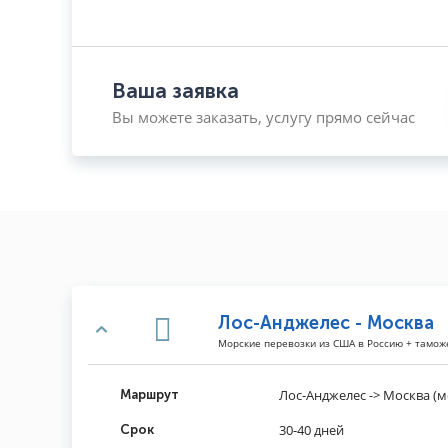
Ваша заявка
Вы можете заказать, услугу прямо сейчас
Лос-Анджелес - Москва
Морские перевозки из США в Россию + тамо
Лос-Анджелес -> Москва (м
Маршрут
30-40 дней
Срок