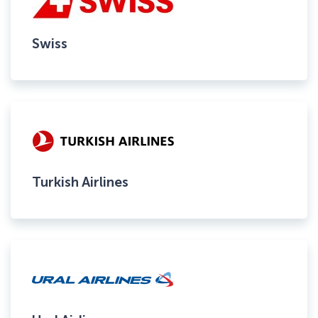
Swiss
Turkish Airlines