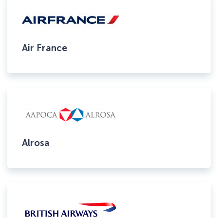
Air France
Alrosa