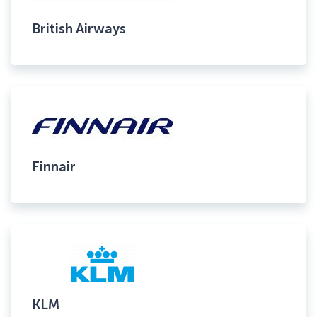
British Airways
Finnair
KLM