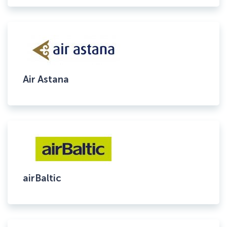
Air Astana
airBaltic