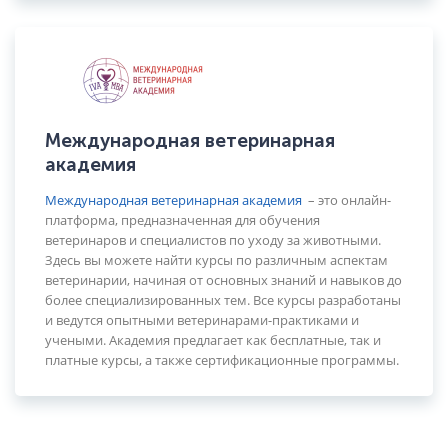
Международная ветеринарная
академия
Международная ветеринарная академия
– это онлайн-
платформа, предназначенная для обучения
ветеринаров и специалистов по уходу за животными.
Здесь вы можете найти курсы по различным аспектам
ветеринарии, начиная от основных знаний и навыков до
более специализированных тем. Все курсы разработаны
и ведутся опытными ветеринарами-практиками и
учеными. Академия предлагает как бесплатные, так и
платные курсы, а также сертификационные программы.