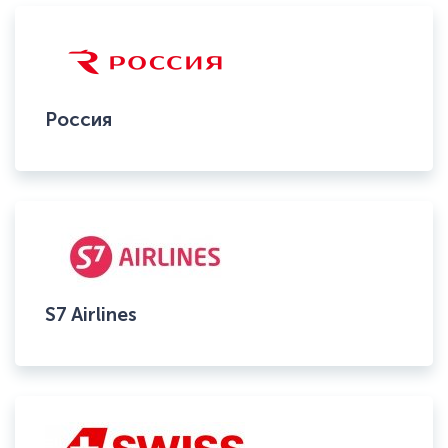
Россия
S7 Airlines