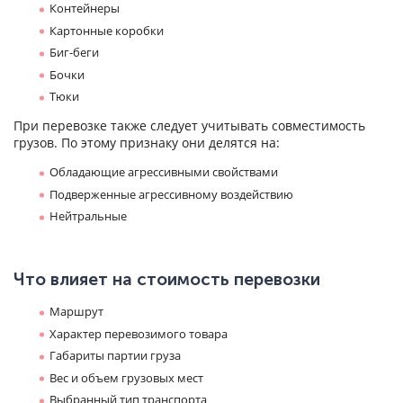
Контейнеры
Картонные коробки
Биг-беги
Бочки
Тюки
При перевозке также следует учитывать совместимость
грузов. По этому признаку они делятся на:
Обладающие агрессивными свойствами
Подверженные агрессивному воздействию
Нейтральные
Что влияет на стоимость перевозки
Маршрут
Характер перевозимого товара
Габариты партии груза
Вес и объем грузовых мест
Выбранный тип транспорта