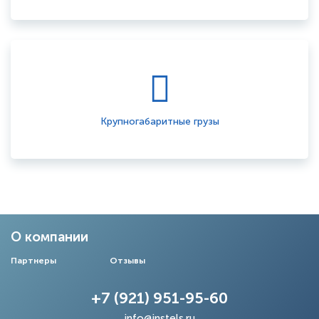
Крупногабаритные грузы
О компании
Партнеры
Отзывы
+7 (921) 951-95-60
info@instels.ru