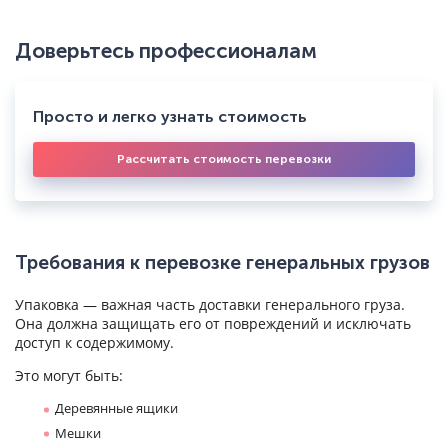
Доверьтесь профессионалам
Просто и легко узнать стоимость
Рассчитать стоимость перевозки
Требования к перевозке генеральных грузов
Упаковка — важная часть доставки генерального груза.
Она должна защищать его от повреждений и исключать
доступ к содержимому.
Это могут быть:
Деревянные ящики
Мешки