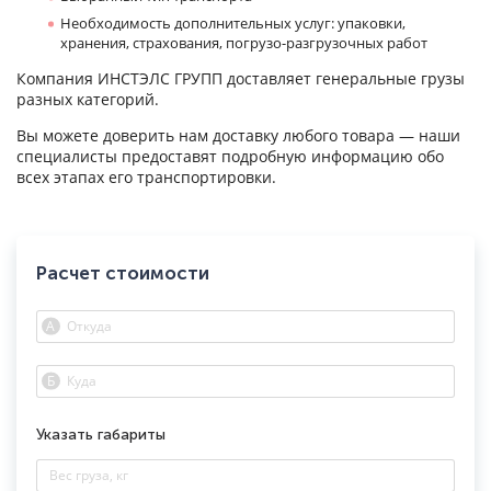
Необходимость дополнительных услуг: упаковки,
хранения, страхования, погрузо-разгрузочных работ
Компания ИНСТЭЛС ГРУПП доставляет генеральные грузы
разных категорий.
Вы можете доверить нам доставку любого товара — наши
специалисты предоставят подробную информацию обо
всех этапах его транспортировки.
Расчет стоимости
Указать габариты