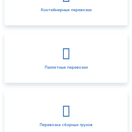
Контейнерные перевозки
Паллетные перевозки
Перевозка сборных грузов