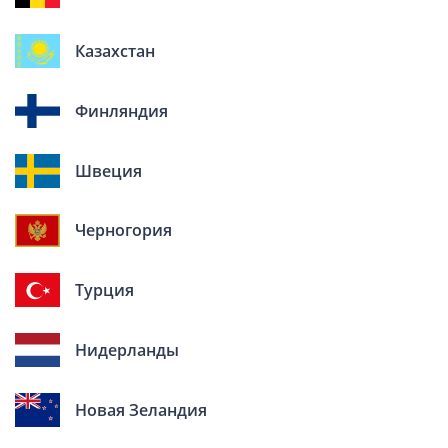
Казахстан
Финляндия
Швеция
Черногория
Турция
Нидерланды
Новая Зеландия