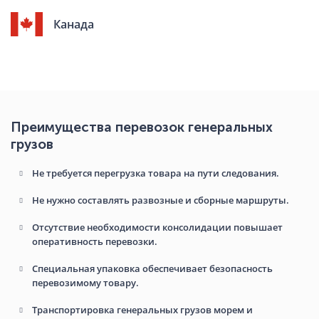
Канада
Преимущества перевозок генеральных
грузов
Не требуется перегрузка товара на пути следования.
Не нужно составлять развозные и сборные маршруты.
Отсутствие необходимости консолидации повышает
оперативность перевозки.
Специальная упаковка обеспечивает безопасность
перевозимому товару.
Транспортировка генеральных грузов морем и