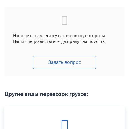
Напишите нам, если у вас возникнут вопросы.
Наши специалисты всегда придут на помощь.
Задать вопрос
Другие виды перевозок грузов: