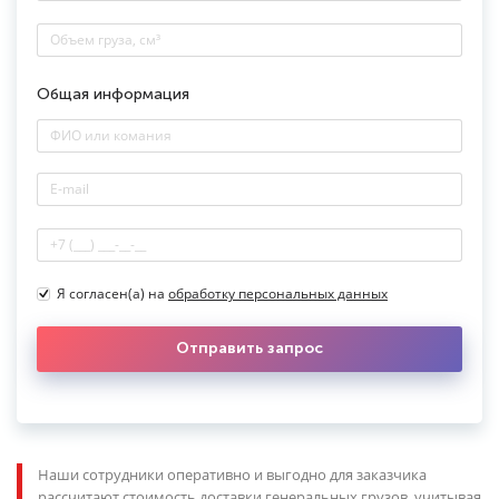
Общая информация
Я согласен(а) на
обработку персональных данных
Отправить запрос
Наши сотрудники оперативно и выгодно для заказчика
рассчитают стоимость доставки генеральных грузов, учитывая