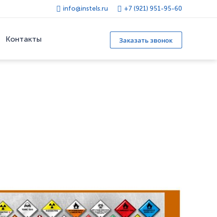
info@instels.ru
+7 (921) 951-95-60
Контакты
Заказать звонок