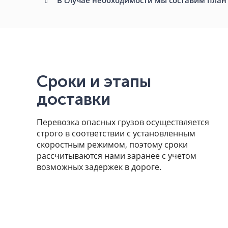
Сроки и этапы
доставки
Перевозка опасных грузов осуществляется
строго в соответствии с установленным
скоростным режимом, поэтому сроки
рассчитываются нами заранее с учетом
возможных задержек в дороге.