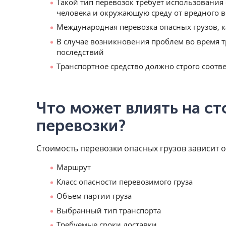
Такой тип перевозок требует использования
человека и окружающую среду от вредного 
Международная перевозка опасных грузов, к
В случае возникновения проблем во время 
последствий
Транспортное средство должно строго соот
Что может влиять на с
перевозки?
Стоимость перевозки опасных грузов зависит о
Маршрут
Класс опасности перевозимого груза
Объем партии груза
Выбранный тип транспорта
Требуемые сроки доставки