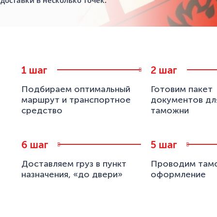
шаг
шаг
Подбираем оптимальный
Готовим пакет
маршрут и транспортное
документов дл
средство
таможни
шаг
шаг
Доставляем груз в пункт
Проводим там
назначения, «до двери»
оформление