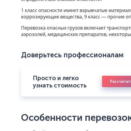
1 класс опасности имеют взрывчатые материал
коррозирующие вещества, 9 класс — прочие о
Перевозка опасных грузов включает транспорти
аэрозолей, медицинских препаратов, некоторы
Доверьтесь профессионалам
Просто и легко
Рассчитат
узнать стоимость
Особенности перевозок