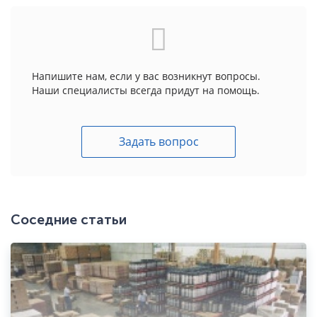
Напишите нам, если у вас возникнут вопросы.
Наши специалисты всегда придут на помощь.
Задать вопрос
Соседние статьи