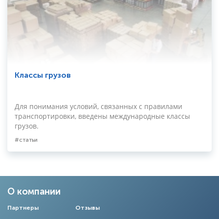
Классы грузов
Для понимания условий, связанных с правилами
транспортировки, введены международные классы
грузов.
статьи
О компании
Партнеры
Отзывы