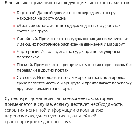
В логистике применяются следующие типы коносаментов:
Бортовой. Данный документ подтверждает, что груз
находится на борту судна
«Чистый» коносамент не содержит данных о дефектах
состояния груза
Линейный. Применяется на судах, «стоящих на линии», т.е
имеющих постоянное расписание движения и маршрут
Чартерный. Используется на судах при нерегулярных
перевозках
Прямой. Применяется при прямых морских перевозках, без
перевалки в других портах
Сквозной. Используется, если морская транспортировка
груза является частью маршрута и предполагает перевозку
другими видами транспорта
Существует домашний тип коносаментов, который
применяется в случае, если существует необходимость
сокрытия истинной информации о компаниях
перевозчиках, участвующих в дальнейшей
транспортировке данного груза.