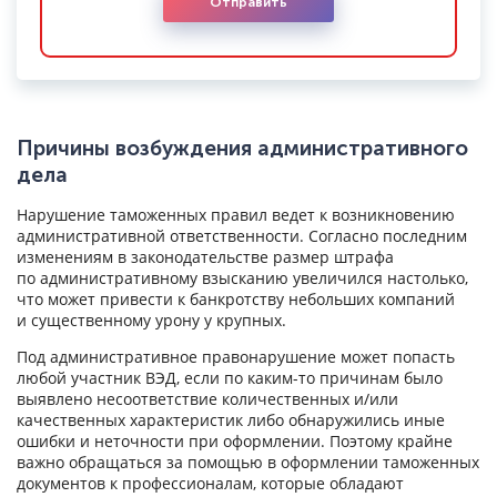
Отправить
Причины возбуждения административного
дела
Нарушение таможенных правил ведет к возникновению
административной ответственности. Согласно последним
изменениям в законодательстве размер штрафа
по административному взысканию увеличился настолько,
что может привести к банкротству небольших компаний
и существенному урону у крупных.
Под административное правонарушение может попасть
любой участник ВЭД, если по каким-то причинам было
выявлено несоответствие количественных и/или
качественных характеристик либо обнаружились иные
ошибки и неточности при оформлении. Поэтому крайне
важно обращаться за помощью в оформлении таможенных
документов к профессионалам, которые обладают