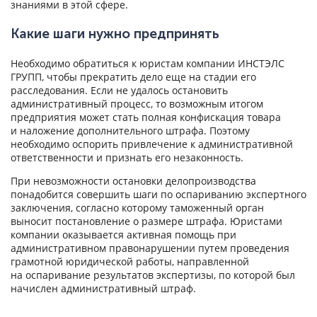
знаниями в этой сфере.
Какие шаги нужно предпринять
Необходимо обратиться к юристам компании ИНСТЭЛС
ГРУПП, чтобы прекратить дело еще на стадии его
расследования. Если не удалось остановить
административный процесс, то возможным итогом
предприятия может стать полная конфискация товара
и наложение дополнительного штрафа. Поэтому
необходимо оспорить привлечение к административной
ответственности и признать его незаконность.
При невозможности остановки делопроизводства
понадобится совершить шаги по оспариванию экспертного
заключения, согласно которому таможенный орган
выносит постановление о размере штрафа. Юристами
компании оказывается активная помощь при
административном правонарушении путем проведения
грамотной юридической работы, направленной
на оспаривание результатов экспертизы, по которой был
начислен административный штраф.