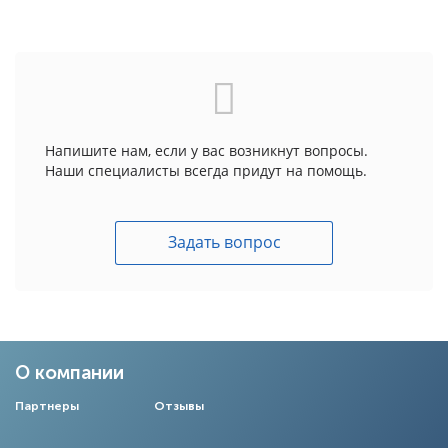
Напишите нам, если у вас возникнут вопросы.
Наши специалисты всегда придут на помощь.
Задать вопрос
О компании
Партнеры
Отзывы