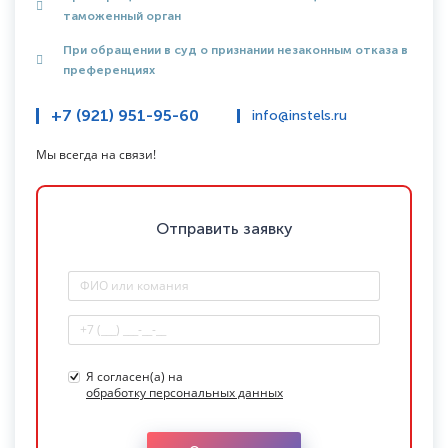
таможенный орган
При обращении в суд о признании незаконным отказа в
преференциях
+7 (921) 951-95-60
info@instels.ru
Мы всегда на связи!
Отправить заявку
Я согласен(а) на
обработку персональных данных