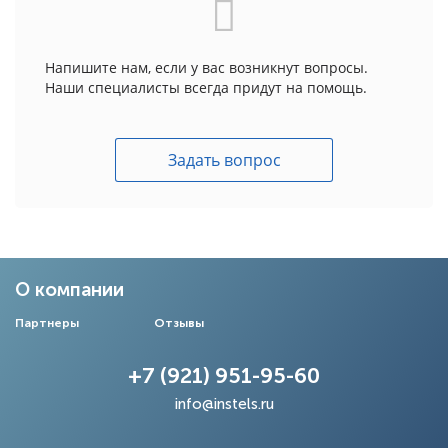
Напишите нам, если у вас возникнут вопросы.
Наши специалисты всегда придут на помощь.
Задать вопрос
О компании
Партнеры
Отзывы
+7 (921) 951-95-60
info@instels.ru