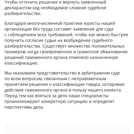
Чтобы оттенить решение и вернуть заявленный
декларантом код необходимое сложное судебное
разбирательство.
Благодаря многочисленной практике юристы нашей
организации без труда составят заявление для суда
с соблюдением всех требований, чтобы как можно быстрее
получить согласие судьи на возбуждение судебного
разбирательства. Существует множество положительных
примеров, когда своевременное и грамотное обжалование
решений таможенного органа отменяло назначенную
классификацию.
Мы оказываем представительство в арбитражном суде
по всем вопросам, связанным с неправомочным
принятием решения о классификации товара, оспаривая
действия таможенного органа в пользу нашего клиента.
Перед тем как взяться за дело наши специалисты
проанализируют конкретную ситуацию и определят
перспективы дела.