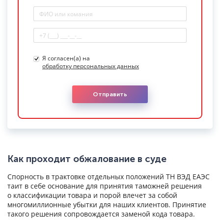
Я согласен(а) на
обработку персональных данных
Отправить
Как проходит обжалование в суде
Спорность в трактовке отдельных положений ТН ВЭД ЕАЭС
таит в себе основание для принятия таможней решения
о классификации товара и порой влечет за собой
многомиллионные убытки для наших клиентов. Принятие
такого решения сопровождается заменой кода товара.