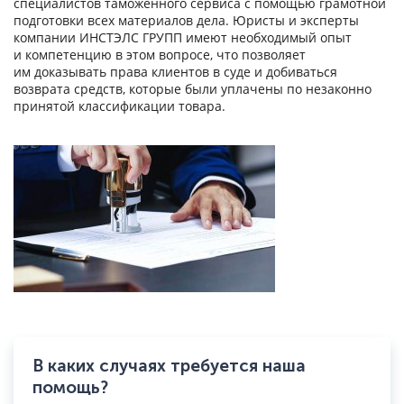
специалистов таможенного сервиса с помощью грамотной
подготовки всех материалов дела. Юристы и эксперты
компании ИНСТЭЛС ГРУПП имеют необходимый опыт
и компетенцию в этом вопросе, что позволяет
им доказывать права клиентов в суде и добиваться
возврата средств, которые были уплачены по незаконно
принятой классификации товара.
В каких случаях требуется наша
помощь?